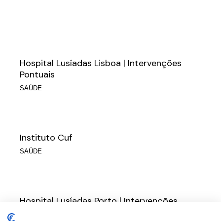
Hospital Lusíadas Lisboa | Intervenções
Pontuais
SAÚDE
Instituto Cuf
SAÚDE
Hospital Lusíadas Porto | Intervenções
Pontuais