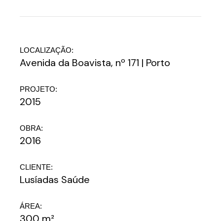
LOCALIZAÇÃO:
Avenida da Boavista, nº 171 | Porto
PROJETO:
2015
OBRA:
2016
CLIENTE:
Lusíadas Saúde
ÁREA:
300 m²