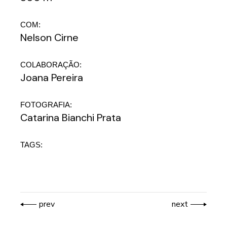
COM:
Nelson Cirne
COLABORAÇÃO:
Joana Pereira
FOTOGRAFIA:
Catarina Bianchi Prata
TAGS:
prev
next