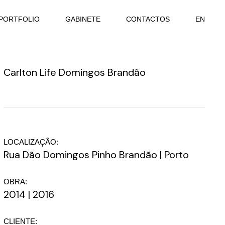
PORTFOLIO
GABINETE
CONTACTOS
EN
Carlton Life Domingos Brandão
LOCALIZAÇÃO:
Rua Dão Domingos Pinho Brandão | Porto
OBRA:
2014 | 2016
CLIENTE: