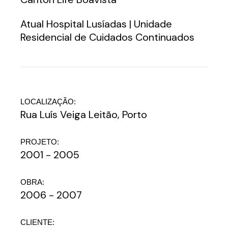
Atual Hospital Lusíadas | Unidade
Residencial de Cuidados Continuados
LOCALIZAÇÃO:
Rua Luís Veiga Leitão, Porto
PROJETO:
2001 - 2005
OBRA:
2006 - 2007
CLIENTE: