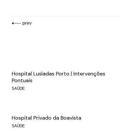
prev
Hospital Lusíadas Porto | Intervenções
Pontuais
SAÚDE
Hospital Privado da Boavista
SAÚDE