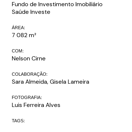
Fundo de Investimento Imobiliário
Saúde Investe
ÁREA:
7 082 m²
COM:
Nelson Cirne
COLABORAÇÃO:
Sara Almeida, Gisela Lameira
FOTOGRAFIA:
Luis Ferreira Alves
TAGS: