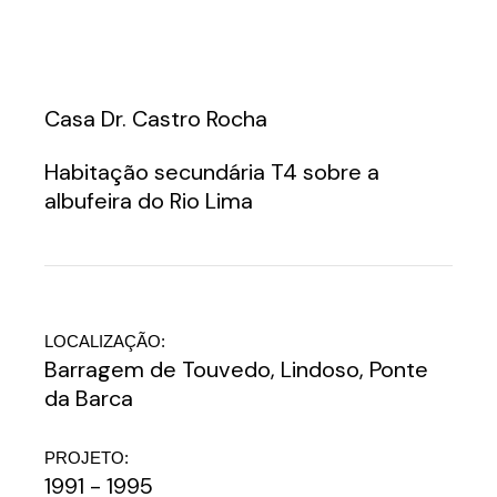
Casa Dr. Castro Rocha
Habitação secundária T4 sobre a
albufeira do Rio Lima
LOCALIZAÇÃO:
Barragem de Touvedo, Lindoso, Ponte
da Barca
PROJETO:
1991 - 1995