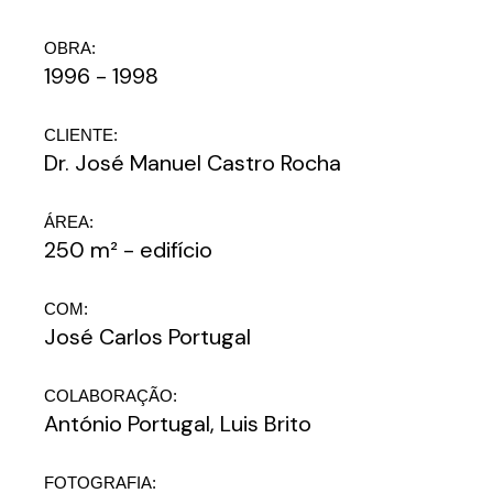
OBRA:
1996 - 1998
CLIENTE:
Dr. José Manuel Castro Rocha
ÁREA:
250 m² - edifício
COM:
José Carlos Portugal
COLABORAÇÃO:
António Portugal, Luis Brito
FOTOGRAFIA: