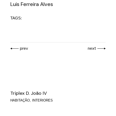
Luis Ferreira Alves
TAGS:
prev
next
Triplex D. João IV
HABITAÇÃO
INTERIORES