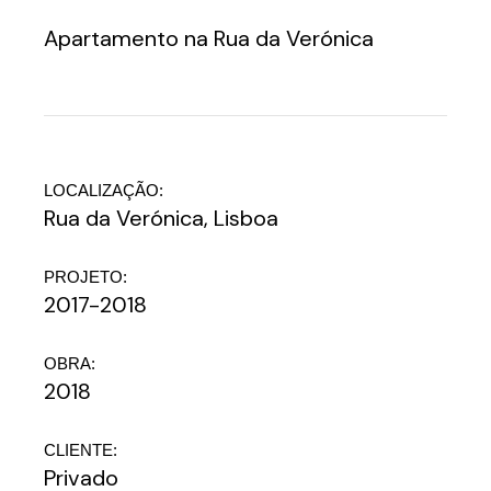
Apartamento na Rua da Verónica
LOCALIZAÇÃO:
Rua da Verónica, Lisboa
PROJETO:
2017-2018
OBRA:
2018
CLIENTE:
Privado