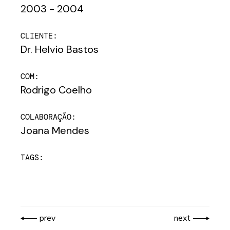
2003 - 2004
CLIENTE:
Dr. Helvio Bastos
COM:
Rodrigo Coelho
COLABORAÇÃO:
Joana Mendes
TAGS:
prev
next