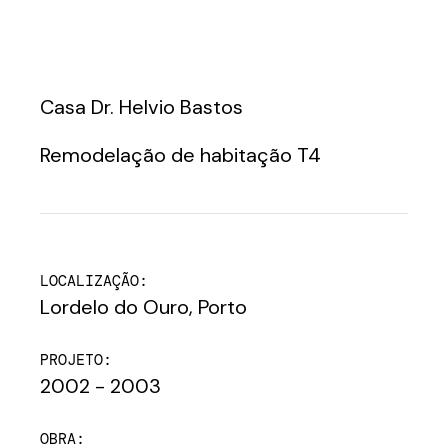
Casa Dr. Helvio Bastos
Remodelação de habitação T4
LOCALIZAÇÃO:
Lordelo do Ouro, Porto
PROJETO:
2002 - 2003
OBRA: