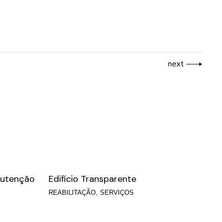
next
nutenção
Edifício Transparente
REABILITAÇÃO
SERVIÇOS