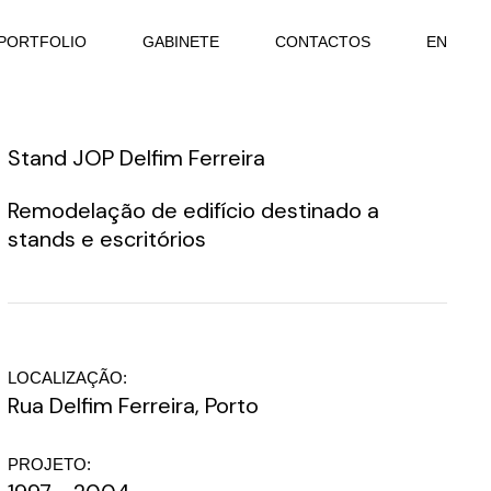
PORTFOLIO
GABINETE
CONTACTOS
EN
Stand JOP Delfim Ferreira
Remodelação de edifício destinado a
stands e escritórios
LOCALIZAÇÃO:
Rua Delfim Ferreira, Porto
PROJETO: