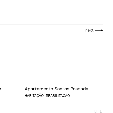
next
o
Apartamento Santos Pousada
HABITAÇÃO
REABILITAÇÃO