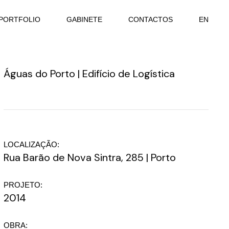
PORTFOLIO
GABINETE
CONTACTOS
EN
Águas do Porto | Edifício de Logística
LOCALIZAÇÃO:
Rua Barão de Nova Sintra, 285 | Porto
PROJETO:
2014
OBRA: