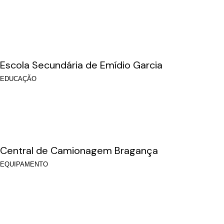
Escola Secundária de Emídio Garcia
EDUCAÇÃO
Central de Camionagem Bragança
EQUIPAMENTO