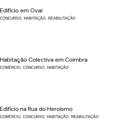
Edifício em Ovar
CONCURSO
HABITAÇÃO
REABILITAÇÃO
Habitação Colectiva em Coimbra
COMÉRCIO
CONCURSO
HABITAÇÃO
Edifício na Rua do Heroísmo
COMÉRCIO
CONCURSO
HABITAÇÃO
REABILITAÇÃO