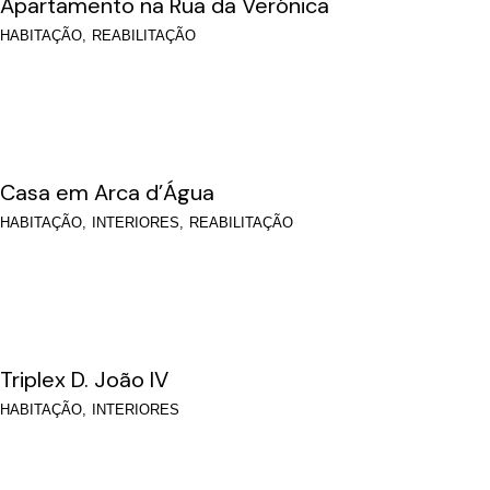
Apartamento na Rua da Verónica
HABITAÇÃO
REABILITAÇÃO
Casa em Arca d’Água
HABITAÇÃO
INTERIORES
REABILITAÇÃO
Triplex D. João IV
HABITAÇÃO
INTERIORES