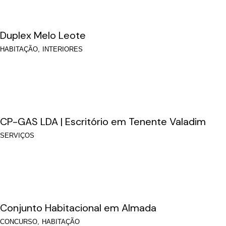
Duplex Melo Leote
HABITAÇÃO
INTERIORES
CP-GAS LDA | Escritório em Tenente Valadim
SERVIÇOS
Conjunto Habitacional em Almada
CONCURSO
HABITAÇÃO