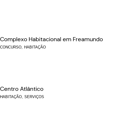
Complexo Habitacional em Freamundo
CONCURSO
HABITAÇÃO
Centro Atlântico
HABITAÇÃO
SERVIÇOS