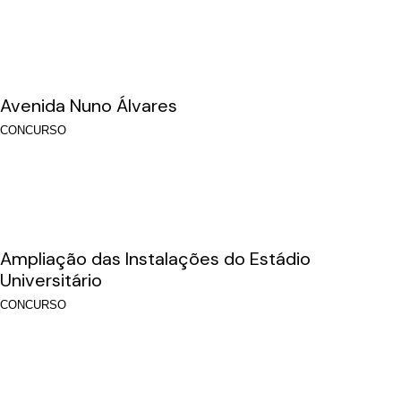
Avenida Nuno Álvares
CONCURSO
Ampliação das Instalações do Estádio
Universitário
CONCURSO