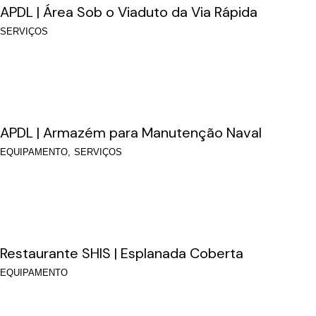
APDL | Área Sob o Viaduto da Via Rápida
SERVIÇOS
APDL | Armazém para Manutenção Naval
EQUIPAMENTO
SERVIÇOS
Restaurante SHIS | Esplanada Coberta
EQUIPAMENTO