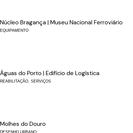
Núcleo Bragança | Museu Nacional Ferroviário
EQUIPAMENTO
Águas do Porto | Edifício de Logística
REABILITAÇÃO
SERVIÇOS
Molhes do Douro
DESENHO URBANO