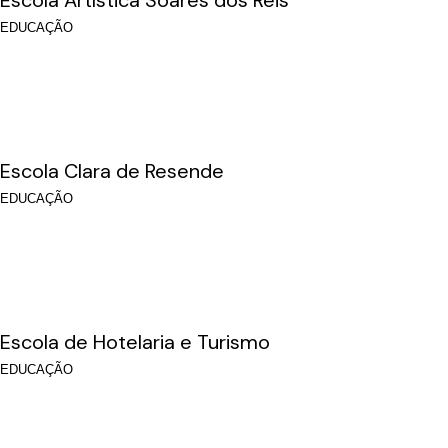
Escola Artística Soares dos Reis
EDUCAÇÃO
Escola Clara de Resende
EDUCAÇÃO
Escola de Hotelaria e Turismo
EDUCAÇÃO