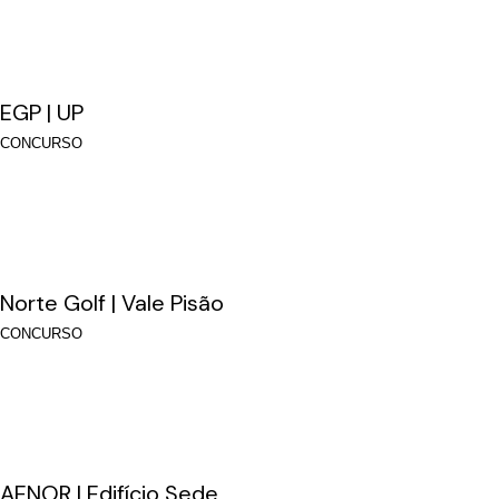
EGP | UP
CONCURSO
Norte Golf | Vale Pisão
CONCURSO
AENOR | Edifício Sede