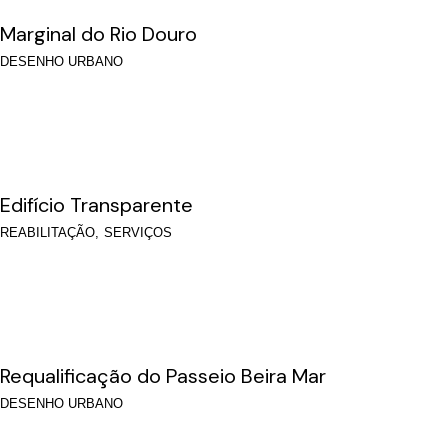
Marginal do Rio Douro
DESENHO URBANO
Edifício Transparente
REABILITAÇÃO
SERVIÇOS
Requalificação do Passeio Beira Mar
DESENHO URBANO