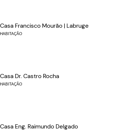
Casa Francisco Mourão | Labruge
HABITAÇÃO
Casa Dr. Castro Rocha
HABITAÇÃO
Casa Eng. Raimundo Delgado