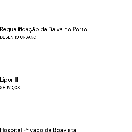
Requalificação da Baixa do Porto
DESENHO URBANO
Lipor III
SERVIÇOS
Hospital Privado da Boavista