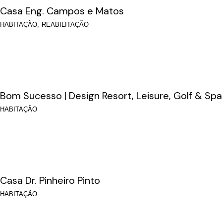
Casa Eng. Campos e Matos
HABITAÇÃO
REABILITAÇÃO
Bom Sucesso | Design Resort, Leisure, Golf & Spa
HABITAÇÃO
Casa Dr. Pinheiro Pinto
HABITAÇÃO