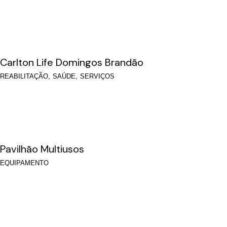
Carlton Life Domingos Brandão
REABILITAÇÃO
SAÚDE
SERVIÇOS
Pavilhão Multiusos
EQUIPAMENTO