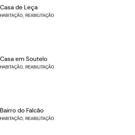
Casa de Leça
HABITAÇÃO
REABILITAÇÃO
Casa em Soutelo
HABITAÇÃO
REABILITAÇÃO
Bairro do Falcão
HABITAÇÃO
REABILITAÇÃO