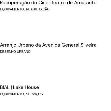
Recuperação do Cine-Teatro de Amarante
EQUIPAMENTO
REABILITAÇÃO
Arranjo Urbano da Avenida General Silveira
DESENHO URBANO
BIAL | Lake House
EQUIPAMENTO
SERVIÇOS