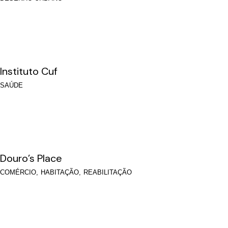
Instituto Cuf
SAÚDE
Douro’s Place
COMÉRCIO
HABITAÇÃO
REABILITAÇÃO