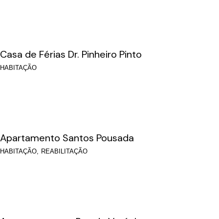
Casa de Férias Dr. Pinheiro Pinto
HABITAÇÃO
Apartamento Santos Pousada
HABITAÇÃO
REABILITAÇÃO