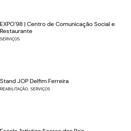
EXPO’98 | Centro de Comunicação Social e
Restaurante
SERVIÇOS
Stand JOP Delfim Ferreira
REABILITAÇÃO
SERVIÇOS