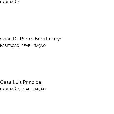
HABITAÇÃO
Casa Dr. Pedro Barata Feyo
HABITAÇÃO
REABILITAÇÃO
Casa Luís Principe
HABITAÇÃO
REABILITAÇÃO