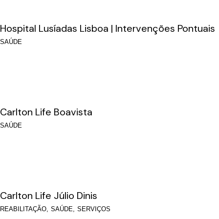
Hospital Lusíadas Lisboa | Intervenções Pontuais
SAÚDE
Carlton Life Boavista
SAÚDE
Carlton Life Júlio Dinis
REABILITAÇÃO
SAÚDE
SERVIÇOS