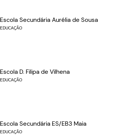
Escola Secundária Aurélia de Sousa
EDUCAÇÃO
Escola D. Filipa de Vilhena
EDUCAÇÃO
Escola Secundária ES/EB3 Maia
EDUCAÇÃO