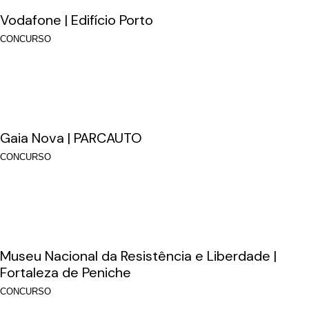
Vodafone | Edifício Porto
CONCURSO
Gaia Nova | PARCAUTO
CONCURSO
Museu Nacional da Resistência e Liberdade |
Fortaleza de Peniche
CONCURSO