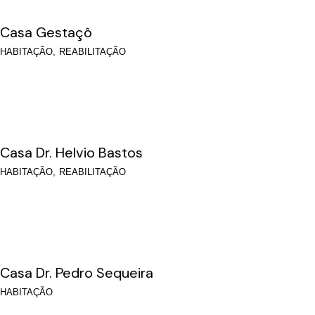
Casa Gestaçô
HABITAÇÃO
REABILITAÇÃO
Casa Dr. Helvio Bastos
HABITAÇÃO
REABILITAÇÃO
Casa Dr. Pedro Sequeira
HABITAÇÃO