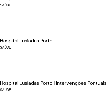
SAÚDE
Hospital Lusíadas Porto
SAÚDE
Hospital Lusíadas Porto | Intervenções Pontuais
SAÚDE